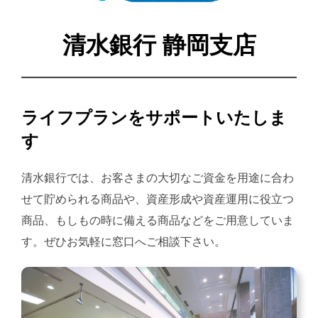
清水銀行 静岡支店
ライフプランをサポートいたしま
す
清水銀行では、お客さまの大切なご資金を用途に合わ
せて貯められる商品や、資産形成や資産運用に役立つ
商品、もしもの時に備える商品などをご用意していま
す。ぜひお気軽に窓口へご相談下さい。