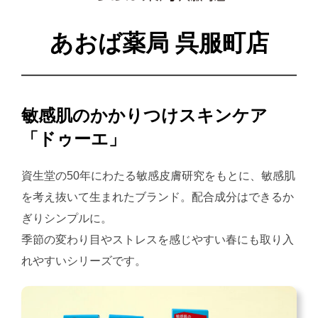
あおば薬局 呉服町店
敏感肌のかかりつけスキンケア
「ドゥーエ」
資生堂の50年にわたる敏感皮膚研究をもとに、敏感肌
を考え抜いて生まれたブランド。配合成分はできるか
ぎりシンプルに。
季節の変わり目やストレスを感じやすい春にも取り入
れやすいシリーズです。