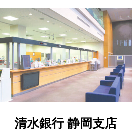
清水銀行 静岡支店