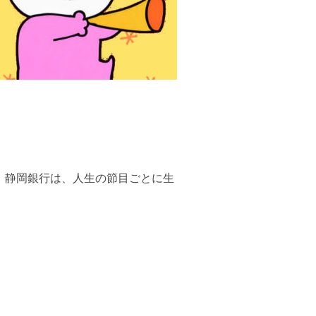
で。静岡銀行は、人生の節目ごとに生