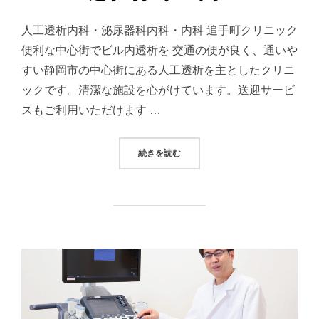
人工透析内科・泌尿器科内科・内科 追手町クリニック
便利な中心街でビル内透析を 交通の便が良く、通いや
すい静岡市の中心街にある人工透析を主としたクリニ
ックです。清潔な施設を心がけています。送迎サービ
スもご利用いただけます …
“追手町クリニック”
続きを読む