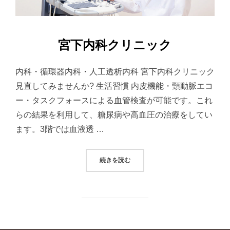
宮下内科クリニック
内科・循環器内科・人工透析内科 宮下内科クリニック
見直してみませんか? 生活習慣 内皮機能・頸動脈エコ
ー・タスクフォースによる血管検査が可能です。これ
らの結果を利用して、糖尿病や高血圧の治療をしてい
ます。3階では血液透 …
“宮下内科クリニック”
続きを読む