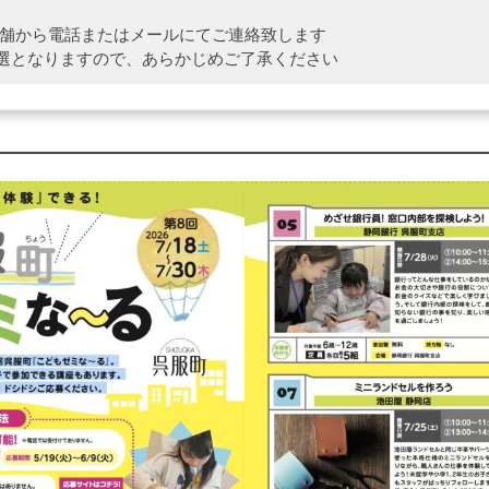
各店舗から電話またはメールにてご連絡致します
選となりますので、あらかじめご了承ください