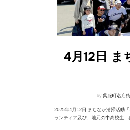
4月12日 ま
by
呉服町名店
2025年4月12日 まちなか清掃活動
ランティア及び、地元の中高校生、