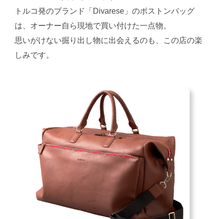
トルコ発のブランド「Divarese」のボストンバッグ
は、オーナー自ら現地で買い付けた一点物。
思いがけない掘り出し物に出会えるのも、この店の楽
しみです。