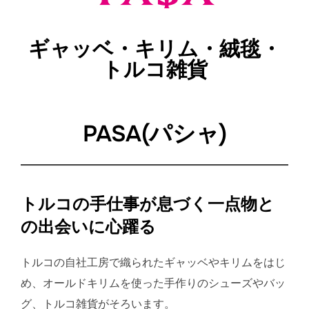
ギャッベ・キリム・絨毯・
トルコ雑貨
PASA(パシャ)
トルコの手仕事が息づく一点物と
の出会いに心躍る
トルコの自社工房で織られたギャッベやキリムをはじ
め、オールドキリムを使った手作りのシューズやバッ
グ、トルコ雑貨がそろいます。