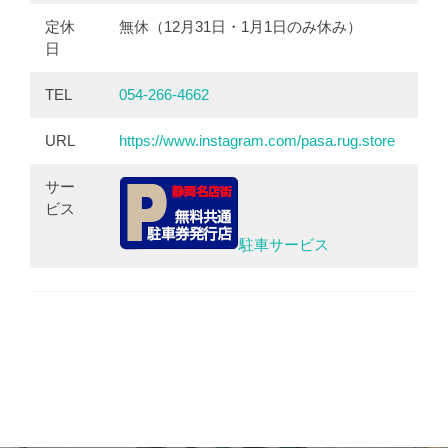
定休
無休（12月31日・1月1日のみ休み）
日
TEL
054-266-4662
URL
https://www.instagram.com/pasa.rug.store
サー
ビス
駐車サービス