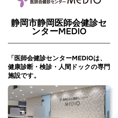
静岡市静岡医師会健診セ
ンターMEDIO
「
医師会健診センターMEDIOは、
健康診断・検診・人間ドックの専門
施設です。