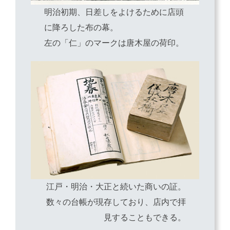
明治初期、日差しをよけるために店頭
に降ろした布の幕。
左の「仁」のマークは唐木屋の荷印。
江戸・明治・大正と続いた商いの証。
数々の台帳が現存しており、店内で拝
見することもできる。