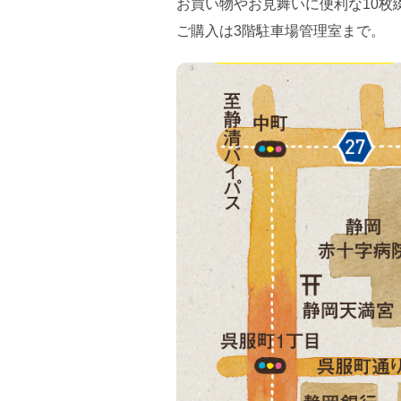
お買い物やお見舞いに便利な10枚
ご購入は3階駐車場管理室まで。