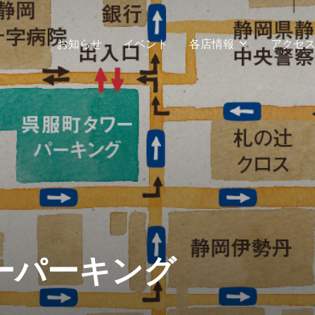
お知らせ
イベント
各店情報
アクセ
ーパーキング