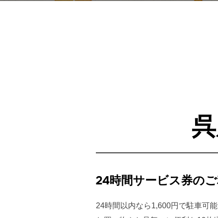
呉
24時間サービス券のご
24時間以内なら1,600円で駐車