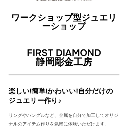
ワークショップ型ジュエリ
ーショップ
FIRST DIAMOND
静岡彫金工房
楽しい!簡単!かわいい!自分だけの
ジュエリー作り♪
リングやバングルなど、金属を自分で加工してオリジ
ナルのアイテム作りを気軽に体験いただけます。