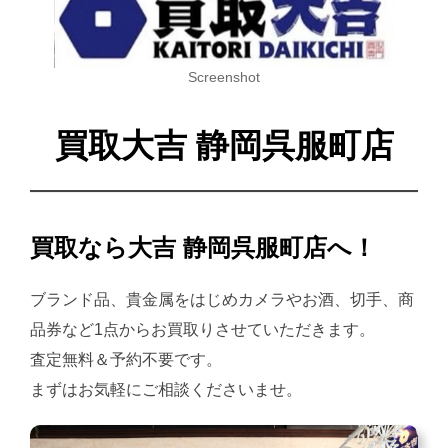
Screenshot
買取大吉 静岡呉服町店
買取なら大吉 静岡呉服町店へ！
ブランド品、貴金属をはじめカメラやお酒、切手、商
品券など1点からお買取りさせていただきます。
査定無料＆予約不要です。
まずはお気軽にご相談くださいませ。