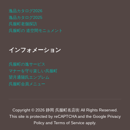
逸品カタログ2026
逸品カタログ2025
呉服町老舗探訪
呉服町の 道空間モニュメント
インフォメーション
呉服町の逸サービス
マナーを守り楽しい呉服町
望月通陽氏エンブレム
呉服町会員メニュー
Copyright © 2026 静岡 呉服町名店街 All Rights Reserved.
This site is protected by reCAPTCHA and the Google
Privacy
Policy
and
Terms of Service
apply.