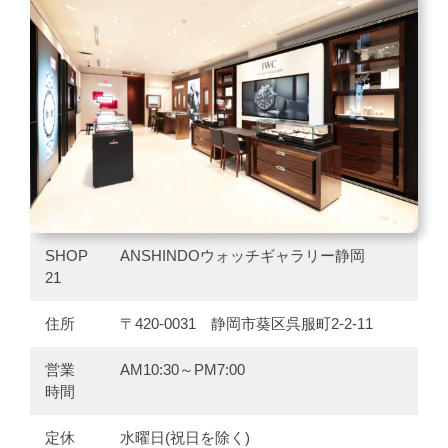
SHOP
ANSHINDOウォッチギャラリー静岡
21
住所
〒420-0031 静岡市葵区呉服町2-2-11
営業
AM10:30～PM7:00
時間
定休
水曜日(祝日を除く)