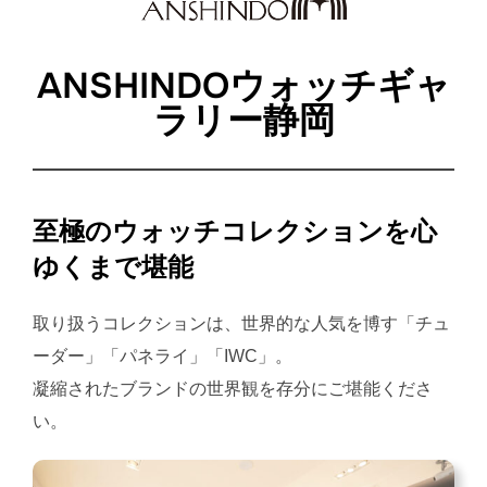
ANSHINDOウォッチギャ
ラリー静岡
至極のウォッチコレクションを心
ゆくまで堪能
取り扱うコレクションは、世界的な人気を博す「チュ
ーダー」「パネライ」「IWC」。
凝縮されたブランドの世界観を存分にご堪能くださ
い。