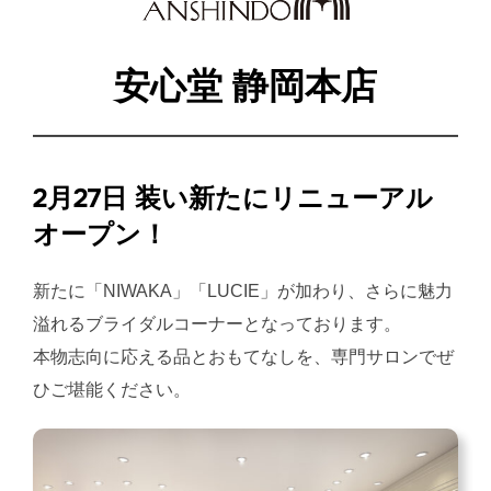
安心堂 静岡本店
2月27日 装い新たにリニューアル
オープン！
新たに「NIWAKA」「LUCIE」が加わり、さらに魅力
溢れるブライダルコーナーとなっております。
本物志向に応える品とおもてなしを、専門サロンでぜ
ひご堪能ください。